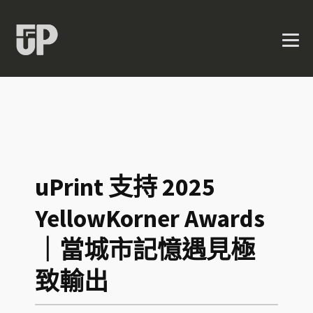
uPrint 支持 2025
YellowKorner Awards
｜當城市記憶遇見極
致輸出