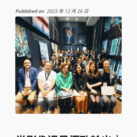
Published on
2025 年 12 月 26 日