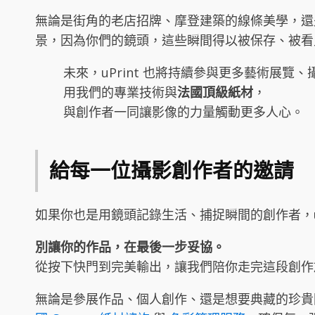
無論是街角的老店招牌、摩登建築的線條美學，還
景，因為你們的鏡頭，這些瞬間得以被保存、被看
未來，uPrint 也將持續參與更多藝術展覽
用我們的專業技術與
法國頂級紙材
，
與創作者一同讓影像的力量觸動更多人心。
給每一位攝影創作者的邀請
如果你也是用鏡頭記錄生活、捕捉瞬間的創作者，uP
別讓你的作品，在最後一步妥協。
從按下快門到完美輸出，讓我們陪你走完這段創作
無論是參展作品、個人創作、還是想要典藏的珍貴回憶