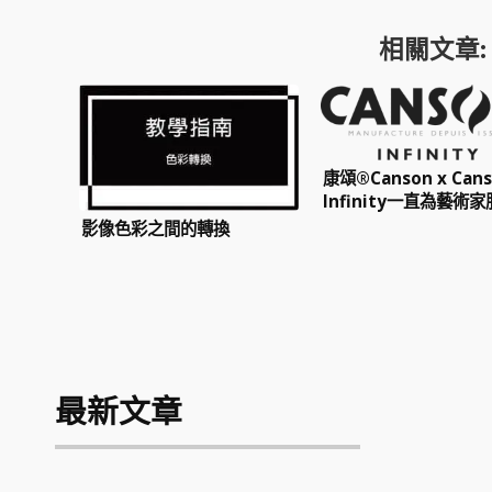
相關文章:
康頌®Canson x Can
Infinity一直為藝術
影像色彩之間的轉換
最新文章