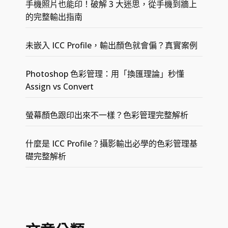
手機照片也能印！破解 3 大迷思，從手機到牆上
的完整輸出指南
未嵌入 ICC Profile，輸出顏色就會偏？真實案例
Photoshop 色彩管理：用「換匯理論」秒懂
Assign vs Convert
螢幕顏色跟印出來不一樣？色彩管理完整解析
什麼是 ICC Profile？攝影輸出必學的色彩管理基
礎完整解析