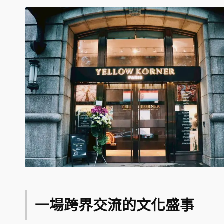
一場跨界交流的文化盛事