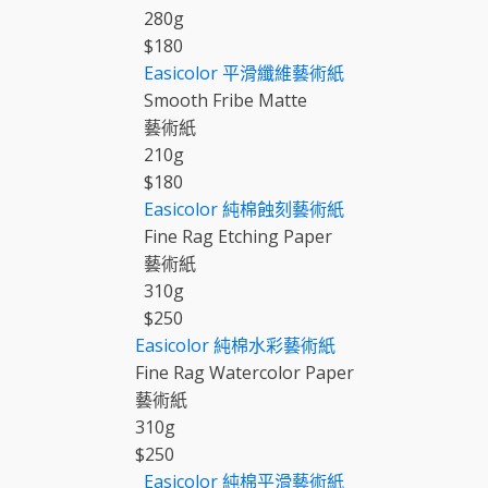
280
g
$
180
Easicolor
平滑纖維藝術紙
Smooth Fribe Matte
藝術紙
210
g
$
180
Easicolor
純棉蝕刻藝術紙
Fine Rag Etching Paper
藝術紙
310
g
$
250
Easicolor
純棉水彩藝術紙
Fine Rag Watercolor Paper
藝術紙
310
g
$
250
Easicolor
純棉平滑藝術紙