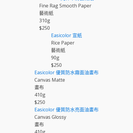
Fine Rag Smooth Paper
藝術紙
310
g
$
250
Easicolor
宣紙
Rice Paper
藝術紙
90
g
$
250
Easicolor
優質防水霧面油畫布
Canvas Matte
畫布
410
g
$
250
Easicolor
優質防水亮面油畫布
Canvas Glossy
畫布
410
g