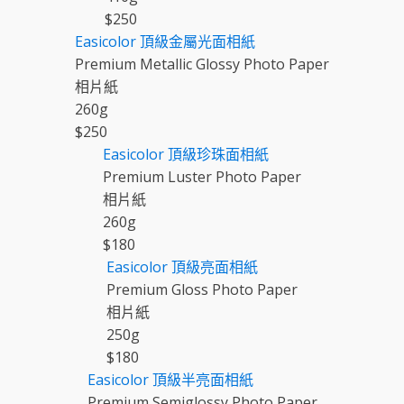
$
250
Easicolor
頂級金屬光面相紙
Premium Metallic Glossy Photo Paper
相片紙
260
g
$
250
Easicolor
頂級珍珠面相紙
Premium Luster Photo Paper
相片紙
260
g
$
180
Easicolor
頂級亮面相紙
Premium Gloss Photo Paper
相片紙
250
g
$
180
Easicolor
頂級半亮面相紙
Premium Semiglossy Photo Paper