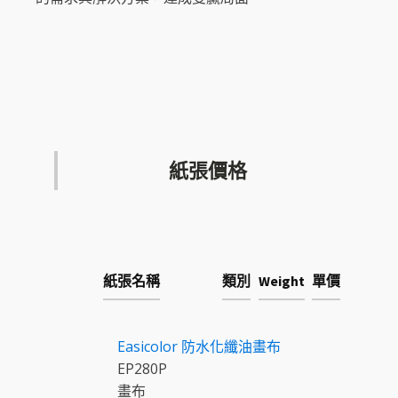
紙張價格
紙張名稱
類別
Weight
單價
Easicolor
防水化纖油畫布
EP280P
畫布