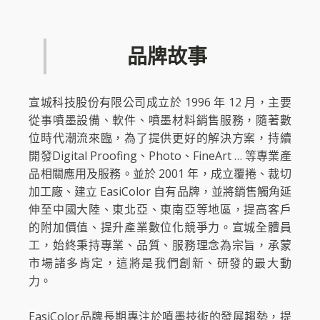
品牌故事
宣城科技股份有限公司成立於 1996 年 12 月，主要
從事噴墨設備、軟件、噴墨材料銷售服務，隨著數
位時代潮流來臨，為了提供更好的解決方案，持續
開發Digital Proofing、Photo、FineArt … 等專業產
品相關應用及服務。並於 2001 年，成立覆捲、裁切
加工廠、建立 EasiColor 自有品牌，並將銷售觸角延
伸至中國大陸、東北亞、東南亞等地區，提高客戶
的附加價值、提升產業數位化競爭力。宣城全體員
工，始終秉持專業、品質、服務理念為宗旨，承蒙
市場諸多肯定，這將是我們創新、研發的最大動
力。
EasiColor品牌長期專注於噴墨技術的發展趨勢，提