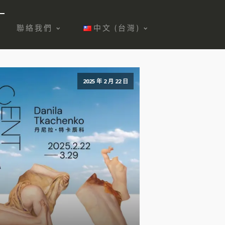
聯絡我們
中文 (台灣)
2025 年 2 月 22 日