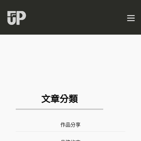
文章分類
作品分享