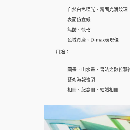
自然白色啞光、霧面光滑紋理
表面仿宣紙
無酸、快乾
色域寬廣、D-max表現佳
用途：
國畫、山水畫、書法之數位藝
藝術海報複製
相冊、紀念冊、結婚相冊