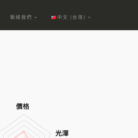
聯絡我們
中文 (台灣)